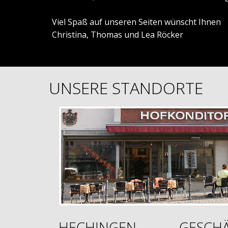
Viel Spaß auf unseren Seiten wünscht Ihnen
Christina, Thomas und Lea Röcker
UNSERE STANDORTE
HECHINGEN
GESCHÄ