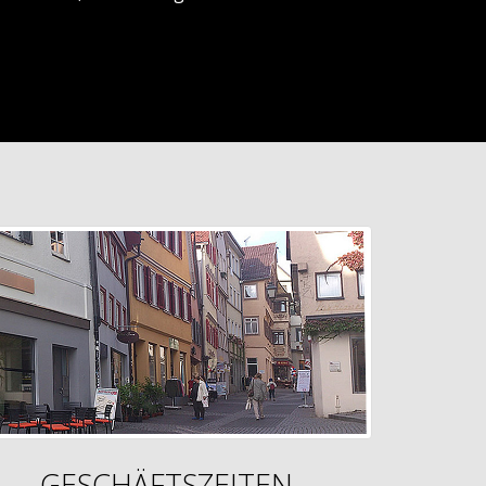
GESCHÄFTSZEITEN