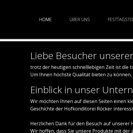
HOME
ÜBER UNS
FESTTAGST
Liebe Besucher unsere
trotz der heutigen schnelllebigen Zeit ist die
Um Ihnen höchste Qualität bieten zu können, 
Einblick in unser Unte
Wir möchten Ihnen auf diesen Seiten einen kl
Geschichte der Hofkonditorei Röcker interessie
Herzlichen Dank für den Besuch auf unserer
Wir hoffen, dass Sie unsere Produkte mit der 