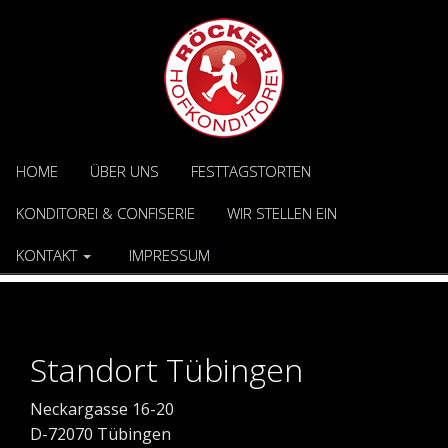
HOME
ÜBER UNS
FESTTAGSTORTEN
KONDITOREI & CONFISERIE
WIR STELLEN EIN
KONTAKT
IMPRESSUM
Standort Tübingen
Neckargasse 16-20
D-72070 Tübingen