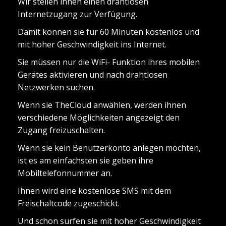
Wir stellen ihnen einen drahtlosen
Internetzugang zur Verfügung.
Damit können sie für 60 Minuten kostenlos und
mit hoher Geschwindigkeit ins Internet.
Sie müssen nur die WiFi- Funktion ihres mobilen
Gerätes aktivieren und nach drahtlosen
Netzwerken suchen.
Wenn sie TheCloud anwählen, werden ihnen
verschiedene Möglichkeiten angezeigt den
Zugang freizuschalten.
Wenn sie kein Benutzerkonto anlegen möchten,
ist es am einfachsten sie geben ihre
Mobiltelefonnummer an.
Ihnen wird eine kostenlose SMS mit dem
Freischaltcode zugeschickt.
Und schon surfen sie mit hoher Geschwindigkeit