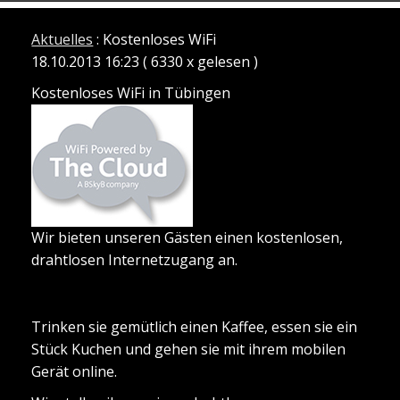
Aktuelles
: Kostenloses WiFi
18.10.2013 16:23
( 6330 x gelesen )
Kostenloses WiFi in Tübingen
Wir bieten unseren Gästen einen kostenlosen,
drahtlosen Internetzugang an.
Trinken sie gemütlich einen Kaffee, essen sie ein
Stück Kuchen und gehen sie mit ihrem mobilen
Gerät online.